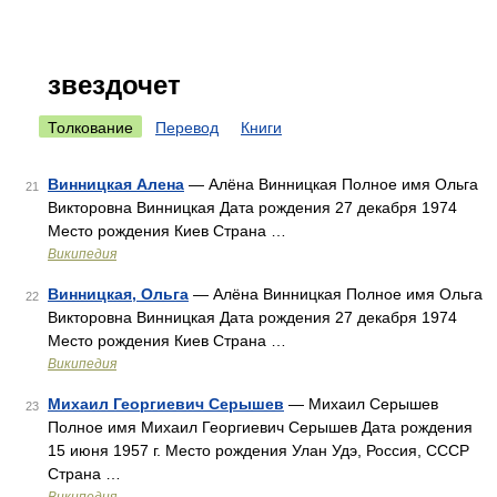
звездочет
Толкование
Перевод
Книги
Винницкая Алена
— Алёна Винницкая Полное имя Ольга
21
Викторовна Винницкая Дата рождения 27 декабря 1974
Место рождения Киев Страна …
Википедия
Винницкая, Ольга
— Алёна Винницкая Полное имя Ольга
22
Викторовна Винницкая Дата рождения 27 декабря 1974
Место рождения Киев Страна …
Википедия
Михаил Георгиевич Серышев
— Михаил Серышев
23
Полное имя Михаил Георгиевич Серышев Дата рождения
15 июня 1957 г. Место рождения Улан Удэ, Россия, СССР
Страна …